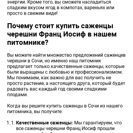
энергии. Кроме того, вы сможете насладиться
сладким вкусом ягод в компотах, вареньях или
просто в свежем виде!
Почему стоит купить саженцы
черешни Франц Иосиф в нашем
питомнике?
Вы можете найти множество предложений саженцев
черешни в Сочи, но именно наш питомник
предлагает только качественные саженцы, которые
были выращены с любовью и профессионализмом.
Мы понимаем, как важно для вас получить не
просто растение, а настоящего друга, который будет
радовать вас каждый год своими сладкими
плодами.
Когда вы решите купить саженцы в Сочи из нашего
питомника, вы получите:
Качественные саженцы:
Мы гарантируем, что
все саженцы черешни Франц Иосиф прошли