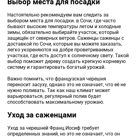
Выбор места для посадки
Настоятельно рекомендуем вам следить за
выбором места для посадки. в Сочи, где часто
бывают высокие температуры летом и холодные
зимы, обязательно выбирайте участок, который
защищён от северных ветров. Саженцы саженцы с
доставкой по Сочи, которые вы можете заказать,
легко укореняются на добре проветриваемых
участках, где есть доступ к солнечному свету. Такой
выбор поможет дереву создать крепкую корневую
систему и гарантировать богатый урожай.
Важно помнить, что французская черешня
переносит засуху, однако это не означает, что её не
нужно поливать. Так как наш климат может
варьироваться, регулярный полив будет
способствовать максимальному урожаю.
Уход за саженцами
Уход за черешней Франц Иосиф требует
определенных знаний, но это не означает, что он