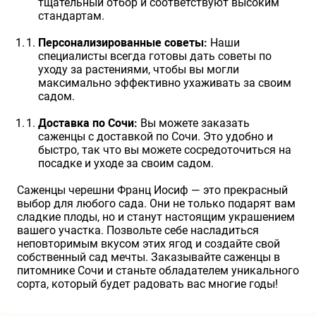
тщательный отбор и соответствуют высоким
стандартам.
Персонализированные советы:
Наши
специалисты всегда готовы дать советы по
уходу за растениями, чтобы вы могли
максимально эффективно ухаживать за своим
садом.
Доставка по Сочи:
Вы можете заказать
саженцы с доставкой по Сочи. Это удобно и
быстро, так что вы можете сосредоточиться на
посадке и уходе за своим садом.
Саженцы черешни Франц Иосиф — это прекрасный
выбор для любого сада. Они не только подарят вам
сладкие плоды, но и станут настоящим украшением
вашего участка. Позвольте себе насладиться
неповторимым вкусом этих ягод и создайте свой
собственный сад мечты. Заказывайте саженцы в
питомнике Сочи и станьте обладателем уникального
сорта, который будет радовать вас многие годы!