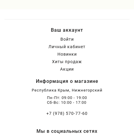
Ваш аккаунт
Войти
Личный кабинет
Новинки
Хиты продаж
Акции
Информация о магазине
Республика Крым, Нижнегорский
Пн-Пт: 09:00 - 19:00
Сб-Вс: 10:00 - 17:00
+7 (978) 570-77-60
Мы в социальных сетях