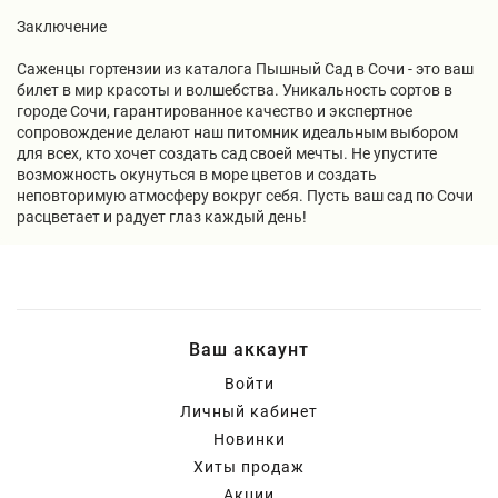
Заключение
Саженцы гортензии из каталога Пышный Сад в Сочи - это ваш
билет в мир красоты и волшебства. Уникальность сортов в
городе Сочи, гарантированное качество и экспертное
сопровождение делают наш питомник идеальным выбором
для всех, кто хочет создать сад своей мечты. Не упустите
возможность окунуться в море цветов и создать
неповторимую атмосферу вокруг себя. Пусть ваш сад по Сочи
расцветает и радует глаз каждый день!
Ваш аккаунт
Войти
Личный кабинет
Новинки
Хиты продаж
Акции