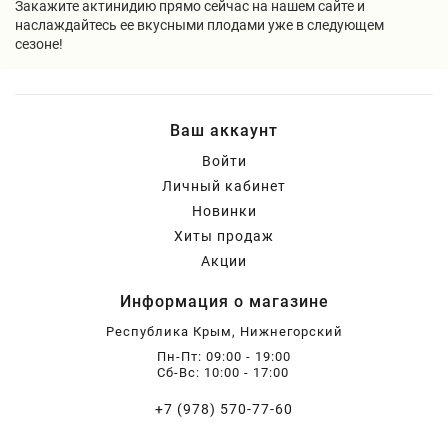
Закажите актинидию прямо сейчас на нашем сайте и
наслаждайтесь ее вкусными плодами уже в следующем
сезоне!
Ваш аккаунт
Войти
Личный кабинет
Новинки
Хиты продаж
Акции
Информация о магазине
Республика Крым, Нижнегорский
Пн-Пт: 09:00 - 19:00
Сб-Вс: 10:00 - 17:00
+7 (978) 570-77-60