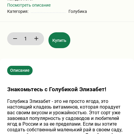
Посмотреть описание
Хризантемы саженцы
Категория:
Голубика
Зелень и пряные травы
Купить
Описание
Знакомьтесь с Голубикой Элизабет!
Голубика Элизабет - это не просто ягода, это
настоящий кладезь витаминов, которая порадует
вас своим вкусом и урожайностью. Этот сорт уже
завоевал популярность у садоводов и любителей
ягод в России и за ее пределами. Если вы хотите
создать собственный маленький рай в своем саду,