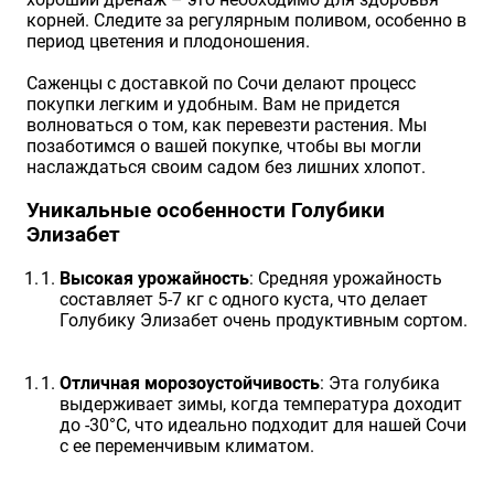
корней. Следите за регулярным поливом, особенно в
период цветения и плодоношения.
Саженцы с доставкой по Сочи делают процесс
покупки легким и удобным. Вам не придется
волноваться о том, как перевезти растения. Мы
позаботимся о вашей покупке, чтобы вы могли
наслаждаться своим садом без лишних хлопот.
Уникальные особенности Голубики
Элизабет
Высокая урожайность
: Средняя урожайность
составляет 5-7 кг с одного куста, что делает
Голубику Элизабет очень продуктивным сортом.
Отличная морозоустойчивость
: Эта голубика
выдерживает зимы, когда температура доходит
до -30°C, что идеально подходит для нашей Сочи
с ее переменчивым климатом.