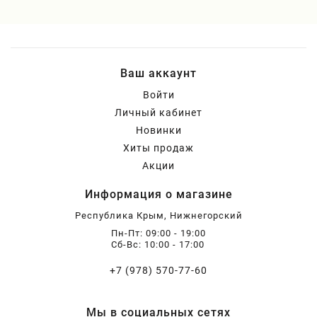
Ваш аккаунт
Войти
Личный кабинет
Новинки
Хиты продаж
Акции
Информация о магазине
Республика Крым, Нижнегорский
Пн-Пт: 09:00 - 19:00
Сб-Вс: 10:00 - 17:00
+7 (978) 570-77-60
Мы в социальных сетях