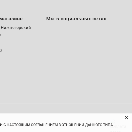
магазине
Мы в социальных сетях
, Нижнегорский
0
0
0
×
ВИИ С НАСТОЯЩИМ СОГЛАШЕНИЕМ В ОТНОШЕНИИ ДАННОГО ТИПА