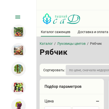
Каталог саженцев
Доставка и оплата
Каталог
/
Луковицы цветов
/
Рябчик
Рябчик
Сортировать:
Подбор параметров
Цена
Сортировать