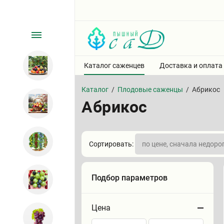
Каталог саженцев
Доставка и оплата
Каталог
/
Плодовые саженцы
/
Абрикос
Абрикос
Сортировать:
Подбор параметров
Цена
Сортировать