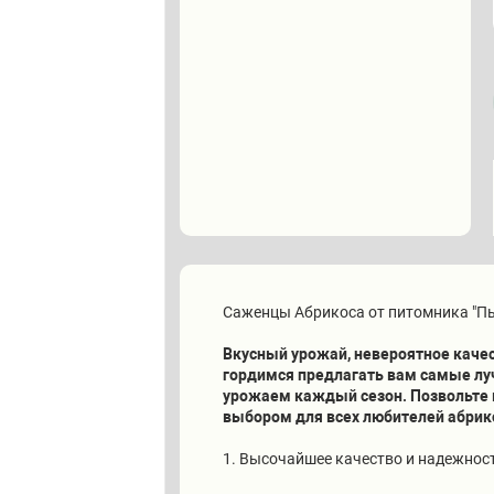
Саженцы Абрикоса от питомника "Пы
Вкусный урожай, невероятное качес
гордимся предлагать вам самые лу
урожаем каждый сезон. Позвольте 
выбором для всех любителей абрик
1. Высочайшее качество и надежнос