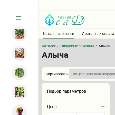
Каталог саженцев
Доставка и оплата
Каталог
/
Плодовые саженцы
/
Алыча
Алыча
Сортировать:
Подбор параметров
Цена
Сортировать