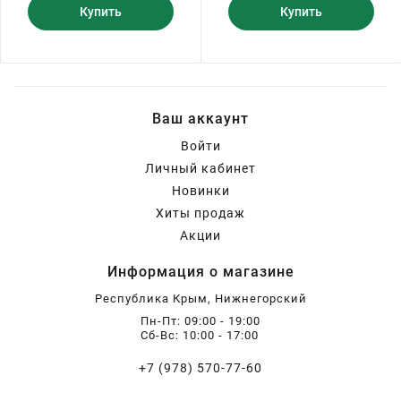
Купить
Купить
Ваш аккаунт
Войти
Личный кабинет
Новинки
Хиты продаж
Акции
Информация о магазине
Республика Крым, Нижнегорский
Пн-Пт: 09:00 - 19:00
Сб-Вс: 10:00 - 17:00
+7 (978) 570-77-60