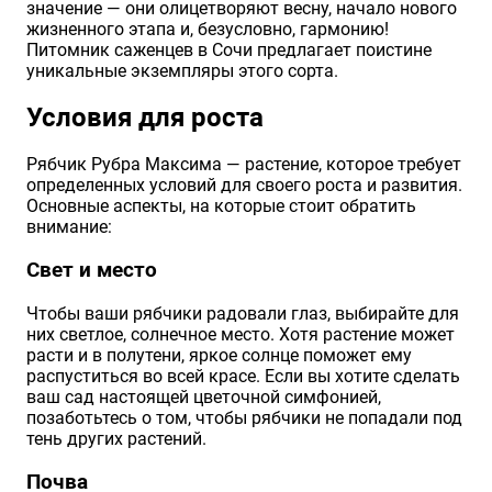
значение — они олицетворяют весну, начало нового
жизненного этапа и, безусловно, гармонию!
Питомник саженцев в Сочи предлагает поистине
уникальные экземпляры этого сорта.
Условия для роста
Рябчик Рубра Максима — растение, которое требует
определенных условий для своего роста и развития.
Основные аспекты, на которые стоит обратить
внимание:
Свет и место
Чтобы ваши рябчики радовали глаз, выбирайте для
них светлое, солнечное место. Хотя растение может
расти и в полутени, яркое солнце поможет ему
распуститься во всей красе. Если вы хотите сделать
ваш сад настоящей цветочной симфонией,
позаботьтесь о том, чтобы рябчики не попадали под
тень других растений.
Почва