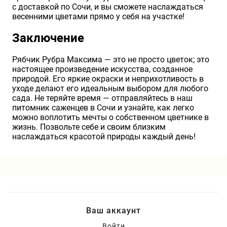
с доставкой по Сочи, и вы сможете наслаждаться
весенними цветами прямо у себя на участке!
Заключение
Рябчик Рубра Максима — это не просто цветок; это
настоящее произведение искусства, созданное
природой. Его яркие окраски и неприхотливость в
уходе делают его идеальным выбором для любого
сада. Не теряйте время — отправляйтесь в наш
питомник саженцев в Сочи и узнайте, как легко
можно воплотить мечты о собственном цветнике в
жизнь. Позвольте себе и своим близким
наслаждаться красотой природы каждый день!
Ваш аккаунт
Войти