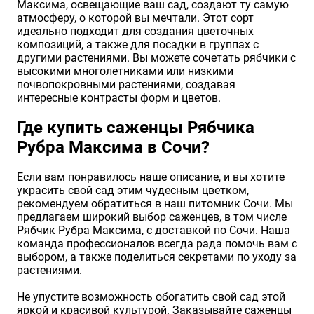
Максима, освещающие ваш сад, создают ту самую
атмосферу, о которой вы мечтали. Этот сорт
идеально подходит для создания цветочных
композиций, а также для посадки в группах с
другими растениями. Вы можете сочетать рябчики с
высокими многолетниками или низкими
почвопокровными растениями, создавая
интересные контрасты форм и цветов.
Где купить саженцы Рябчика
Рубра Максима в Сочи?
Если вам понравилось наше описание, и вы хотите
украсить свой сад этим чудесным цветком,
рекомендуем обратиться в наш питомник Сочи. Мы
предлагаем широкий выбор саженцев, в том числе
Рябчик Рубра Максима, с доставкой по Сочи. Наша
команда профессионалов всегда рада помочь вам с
выбором, а также поделиться секретами по уходу за
растениями.
Не упустите возможность обогатить свой сад этой
яркой и красивой культурой. Заказывайте саженцы