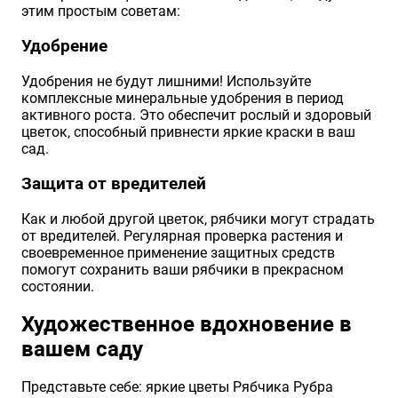
этим простым советам:
Удобрение
Удобрения не будут лишними! Используйте
комплексные минеральные удобрения в период
активного роста. Это обеспечит рослый и здоровый
цветок, способный привнести яркие краски в ваш
сад.
Защита от вредителей
Как и любой другой цветок, рябчики могут страдать
от вредителей. Регулярная проверка растения и
своевременное применение защитных средств
помогут сохранить ваши рябчики в прекрасном
состоянии.
Художественное вдохновение в
вашем саду
Представьте себе: яркие цветы Рябчика Рубра