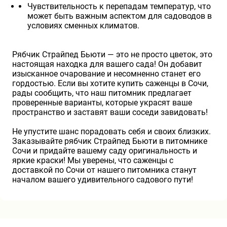
Чувствительность к перепадам температур, что
может быть важным аспектом для садоводов в
условиях сменных климатов.
Рябчик Страйпед Бьюти — это не просто цветок, это
настоящая находка для вашего сада! Он добавит
изысканное очарование и несомненно станет его
гордостью. Если вы хотите купить саженцы в Сочи,
рады сообщить, что наш питомник предлагает
проверенные варианты, которые украсят ваше
пространство и заставят ваши соседи завидовать!
Не упустите шанс порадовать себя и своих близких.
Заказывайте рябчик Страйпед Бьюти в питомнике
Сочи и придайте вашему саду оригинальность и
яркие краски! Мы уверены, что саженцы с
доставкой по Сочи от нашего питомника станут
началом вашего удивительного садового пути!