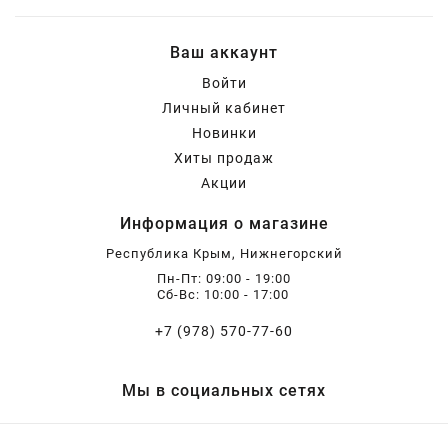
Ваш аккаунт
Войти
Личный кабинет
Новинки
Хиты продаж
Акции
Информация о магазине
Республика Крым, Нижнегорский
Пн-Пт: 09:00 - 19:00
Сб-Вс: 10:00 - 17:00
+7 (978) 570-77-60
Мы в социальных сетях