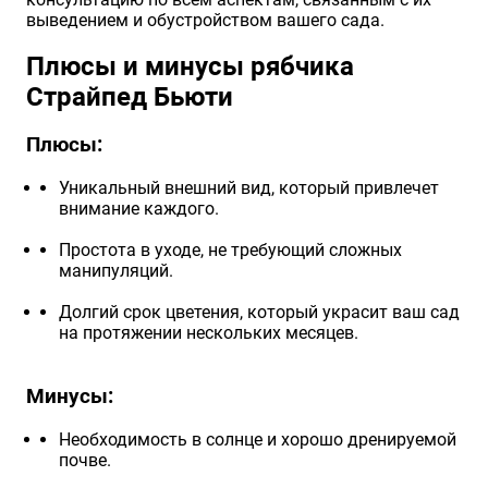
выведением и обустройством вашего сада.
Плюсы и минусы рябчика
Страйпед Бьюти
Плюсы:
Уникальный внешний вид, который привлечет
внимание каждого.
Простота в уходе, не требующий сложных
манипуляций.
Долгий срок цветения, который украсит ваш сад
на протяжении нескольких месяцев.
Минусы:
Необходимость в солнце и хорошо дренируемой
почве.