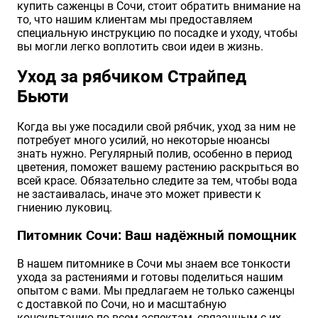
купить саженцы в Сочи, стоит обратить внимание на
то, что нашим клиентам мы предоставляем
специальную инструкцию по посадке и уходу, чтобы
вы могли легко воплотить свои идеи в жизнь.
Уход за рябчиком Страйпед
Бьюти
Когда вы уже посадили свой рябчик, уход за ним не
потребует много усилий, но некоторые нюансы
знать нужно. Регулярный полив, особенно в период
цветения, поможет вашему растению раскрыться во
всей красе. Обязательно следите за тем, чтобы вода
не застаивалась, иначе это может привести к
гниению луковиц.
Питомник Сочи: Ваш надёжный помощник
В нашем питомнике в Сочи мы знаем все тонкости
ухода за растениями и готовы поделиться нашим
опытом с вами. Мы предлагаем не только саженцы
с доставкой по Сочи, но и масштабную
консультацию по всем аспектам, связанным с их