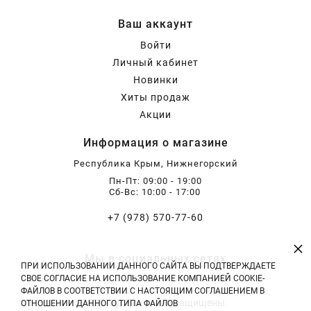
Ваш аккаунт
Войти
Личный кабинет
Новинки
Хиты продаж
Акции
Информация о магазине
Республика Крым, Нижнегорский
Пн-Пт: 09:00 - 19:00
Сб-Вс: 10:00 - 17:00
+7 (978) 570-77-60
×
Мы в социальных сетях
ПРИ ИСПОЛЬЗОВАНИИ ДАННОГО САЙТА ВЫ ПОДТВЕРЖДАЕТЕ
СВОЕ СОГЛАСИЕ НА ИСПОЛЬЗОВАНИЕ КОМПАНИЕЙ COOKIE-
ФАЙЛОВ В СООТВЕТСТВИИ С НАСТОЯЩИМ СОГЛАШЕНИЕМ В
2026 год. Все права защищены.
ОТНОШЕНИИ ДАННОГО ТИПА ФАЙЛОВ