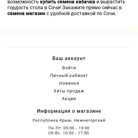
возможность
купить семена кабачка
и вырастить
гордость стола в Сочи! Закажите прямо сейчас в
семена магазин
с удобной доставкой по Сочи.
Ваш аккаунт
Войти
Личный кабинет
Новинки
Хиты продаж
Акции
Информация о магазине
Республика Крым, Нижнегорский
Пн-Пт: 09:00 - 19:00
Сб-Вс: 10:00 - 17:00