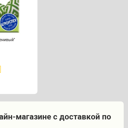
Ленивый"
лайн-магазине с доставкой по