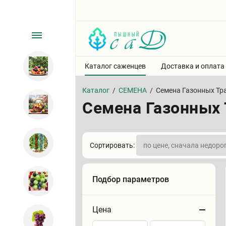
Каталог саженцев
Доставка и оплата
Каталог
/
СЕМЕНА
/
Семена Газонных Тр
Семена Газонных 
Сортировать:
Подбор параметров
Цена
Сортировать