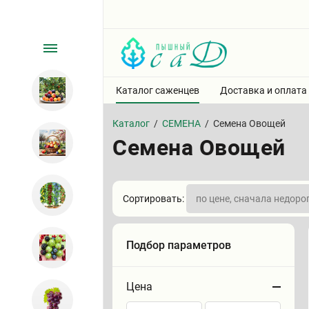
Каталог саженцев
Доставка и оплата
Каталог
/
СЕМЕНА
/
Семена Овощей
Семена Овощей
Сортировать:
Подбор параметров
Цена
Сортировать