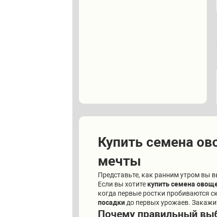
Купить семена ов
мечты
Представьте, как ранним утром вы в
Если вы хотите
купить семена овощ
когда первые ростки пробиваются ск
посадки
до первых урожаев. Закажи
Почему правильный выб