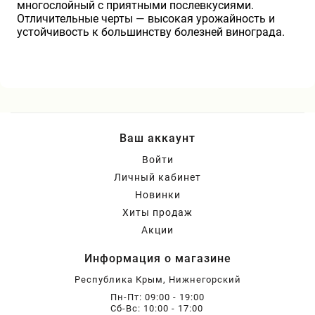
многослойный с приятными послевкусиями.
Отличительные черты — высокая урожайность и
устойчивость к большинству болезней винограда.
Ваш аккаунт
Войти
Личный кабинет
Новинки
Хиты продаж
Акции
Информация о магазине
Республика Крым, Нижнегорский
Пн-Пт: 09:00 - 19:00
Сб-Вс: 10:00 - 17:00