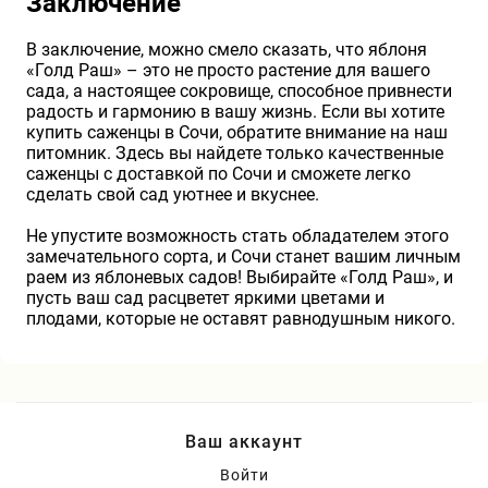
Заключение
В заключение, можно смело сказать, что яблоня
«Голд Раш» – это не просто растение для вашего
сада, а настоящее сокровище, способное привнести
радость и гармонию в вашу жизнь. Если вы хотите
купить саженцы в Сочи, обратите внимание на наш
питомник. Здесь вы найдете только качественные
саженцы с доставкой по Сочи и сможете легко
сделать свой сад уютнее и вкуснее.
Не упустите возможность стать обладателем этого
замечательного сорта, и Сочи станет вашим личным
раем из яблоневых садов! Выбирайте «Голд Раш», и
пусть ваш сад расцветет яркими цветами и
плодами, которые не оставят равнодушным никого.
Ваш аккаунт
Войти