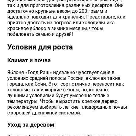
так и для приготовления различных десертов. Они
достаточно крупные, весом до 200 грамм и
идеально подходят для хранения. Представьте, как
приятно достать из погреба или холодильника
красивое яблоко в зимние месяцы, чтобы
побаловать семью и друзей!
Условия для роста
Климат и почва
Яблоня «Голд Раш» идеально чувствует себя в
условиях средней полосы России, включая такие
города, как Сочи. Этот сорт отлично переносит как
холодные, так и жаркие сезоны, но, конечно,
лучшими условиями будут умеренно-теплые
температуры. Чтобы вырастить крепкое дерево,
рекомендуем выбирать легкие, плодородные почвы
с хорошей дренажной системой.
Уход за деревом