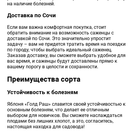
на наличие болезней.
Доставка по Сочи
Если вам важна комфортная покупка, стоит
обратить внимание на возможность саженцы с
доставкой по Сочи. Это значительно упростит
задачу – вам не придется тратить время на поездки
по городу, чтобы выбрать идеальный саженец.
Заказав доставку, вы сможете выбрать удобное для
вас время, и саженцы будут доставлены прямо к
вашему порогу в целости и сохранности.
Преимущества сорта
Устойчивость к болезням
Яблоня «Голд Раш» славится своей устойчивостью к
основным болезням, что делает ее отличным
выбором для новичков. Вы сможете наслаждаться
плодами без лишних хлопот, а это, согласитесь,
настоящая находка для садовода!