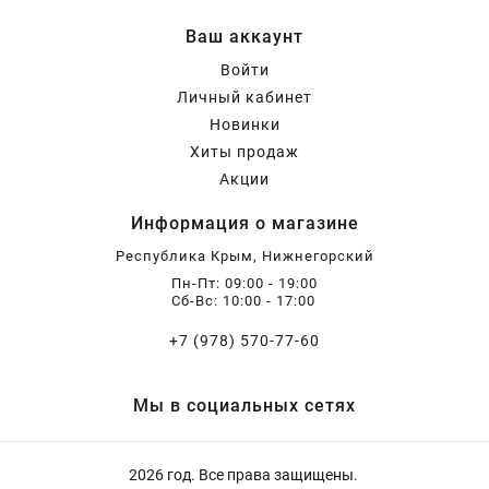
Ваш аккаунт
Войти
Личный кабинет
Новинки
Хиты продаж
Акции
Информация о магазине
Республика Крым, Нижнегорский
Пн-Пт: 09:00 - 19:00
Сб-Вс: 10:00 - 17:00
+7 (978) 570-77-60
Мы в социальных сетях
2026 год. Все права защищены.