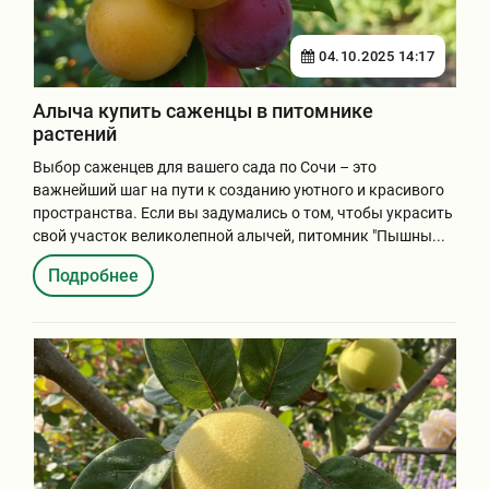
04.10.2025 14:17
Алыча купить саженцы в питомнике
растений
Выбор саженцев для вашего сада по Сочи – это
важнейший шаг на пути к созданию уютного и красивого
пространства. Если вы задумались о том, чтобы украсить
свой участок великолепной алычей, питомник "Пышны...
Подробнее