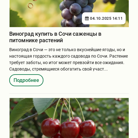
04.10.2025 14:11
Виноград купить в Сочи саженцы в
питомнике растений
Виноград в Сочи — это не только вкуснейшие ягоды, но и
настоящая гордость каждого садовода по Сочи. Растение
требует заботы, но итог может превзойти все ожидания.
Садоводы, стремящиеся обогатить свой участ...
Подробнее