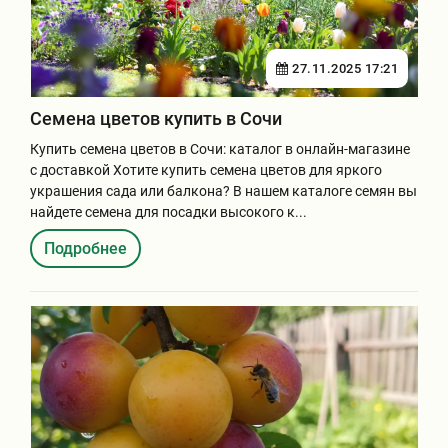
27.11.2025 17:21
Семена цветов купить в Сочи
Купить семена цветов в Сочи: каталог в онлайн-магазине
с доставкой Хотите купить семена цветов для яркого
украшения сада или балкона? В нашем каталоге семян вы
найдете семена для посадки высокого к...
Подробнее