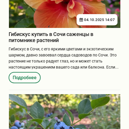
04.10.2025 14:07
Гибискус купить в Сочи саженцы в
питомнике растений
Гибискус в Сочи, с его яркими цветами и экзотическим
шармом, давно завоевал сердца садоводов по Сочи. Это
растение не только радует глаз, но и может стать
настоящим украшением вашего сада или балкона. Если...
Подробнее