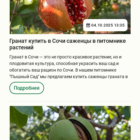
04.10.2025 13:35
Гранат купить в Сочи саженцы в питомнике
растений
Гранат в Сочи — это не просто красивое растение, но и
плодовитая культура, способная украсить ваш сад и
обогатить ваш рацион по Сочи. В нашем питомнике
"Пышный Сад" мы предлагаем купить саженцы граната в
Сочи...
Подробнее