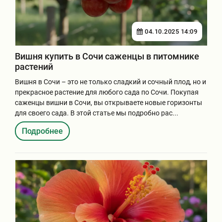
04.10.2025 14:09
Вишня купить в Сочи саженцы в питомнике
растений
Вишня в Сочи – это не только сладкий и сочный плод, но и
прекрасное растение для любого сада по Сочи. Покупая
саженцы вишни в Сочи, вы открываете новые горизонты
для своего сада. В этой статье мы подробно рас...
Подробнее