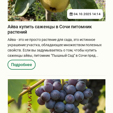
04.10.2025 14:14
Айва купить саженцы в Сочи питомник
растений
Айва - это не просто растение для сада, это истинное
украшение участка, обладающее множеством полезных
свойств. Если вы задумываетесь о том, чтобы купить
саженцы айвы, питомник "Пышный Сад" в Сочи пред...
Подробнее