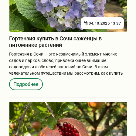
04.10.2025 13:37
Гортензия купить в Сочи саженцы в
питомнике растений
Гортензия в Сочи — это незаменимый элемент многих
садов и парков, слово, привлекающее внимание
садоводов и любителей растений по Сочи. В этом
увлекательном путешествии мы рассмотрим, как купить
саженцы гор...
Подробнее