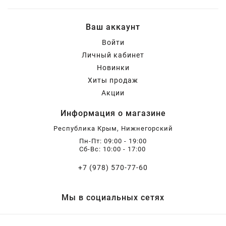
Ваш аккаунт
Войти
Личный кабинет
Новинки
Хиты продаж
Акции
Информация о магазине
Республика Крым, Нижнегорский
Пн-Пт: 09:00 - 19:00
Сб-Вс: 10:00 - 17:00
+7 (978) 570-77-60
Мы в социальных сетях