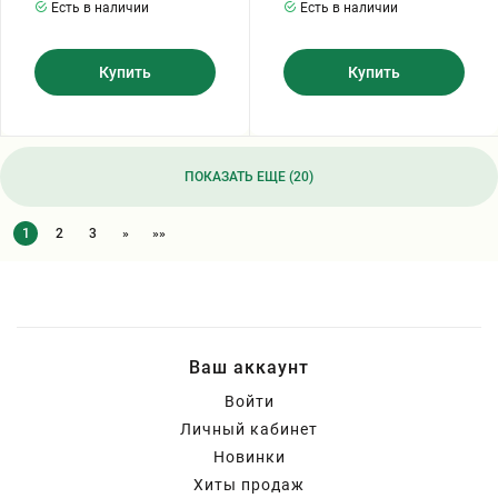
Есть в наличии
Есть в наличии
Купить
Купить
ПОКАЗАТЬ ЕЩЕ (20)
1
2
3
»
»»
Ваш аккаунт
Войти
Личный кабинет
Новинки
Хиты продаж