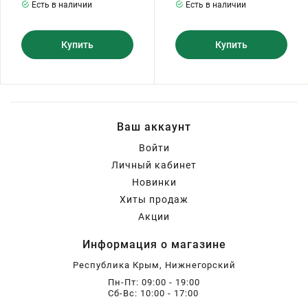
Есть в наличии
Есть в наличии
Купить
Купить
Ваш аккаунт
Войти
Личный кабинет
Новинки
Хиты продаж
Акции
Информация о магазине
Республика Крым, Нижнегорский
Пн-Пт: 09:00 - 19:00
Сб-Вс: 10:00 - 17:00