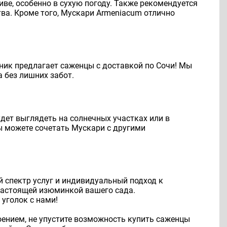
ве, особенно в сухую погоду. Также рекомендуется
ва. Кроме того, Мускари Armeniacum отлично
ник предлагает саженцы с доставкой по Сочи! Мы
 без лишних забот.
удет выглядеть на солнечных участках или в
ы можете сочетать Мускари с другими
 спектр услуг и индивидуальный подход к
настоящей изюминкой вашего сада.
уголок с нами!
оением, не упустите возможность купить саженцы