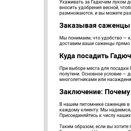
Ухаживать за Гадючим луком до
вносить удобрения весной, что
размножаются, и вы можете раз
Заказывая саженцы 
Мы понимаем, что удобство — к
доставим ваши саженцы прямо к
Куда посадить Гадюч
При выборе места для посадки Г
полутени. Основное условие — 
многолетниками или насаждени
Заключение: Почему
В нашем питомнике саженцев в 
каждому клиенту. Мы надеемся,
Присоединяйтесь к числу наших
Таким образом, если вы хотите 