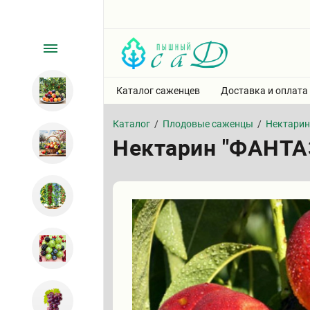
Каталог саженцев
Доставка и оплата
Каталог
/
Плодовые саженцы
/
Нектарин
Нектарин "ФАНТА