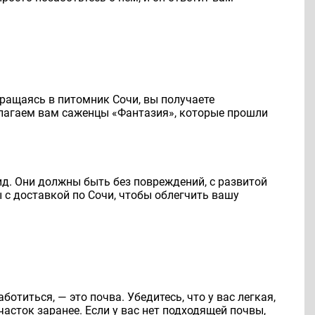
ращаясь в питомник Сочи, вы получаете
длагаем вам саженцы «Фантазия», которые прошли
ид. Они должны быть без повреждений, с развитой
с доставкой по Сочи, чтобы облегчить вашу
ботиться, — это почва. Убедитесь, что у вас легкая,
асток заранее. Если у вас нет подходящей почвы,