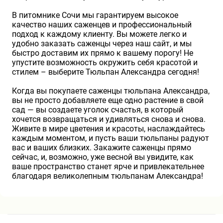
В питомнике Сочи мы гарантируем высокое
качество наших саженцев и профессиональный
подход к каждому клиенту. Вы можете легко и
удобно заказать саженцы через наш сайт, и мы
быстро доставим их прямо к вашему порогу! Не
упустите возможность окружить себя красотой и
стилем – выберите Тюльпан Александра сегодня!
Когда вы покупаете саженцы тюльпана Александра,
вы не просто добавляете еще одно растение в свой
сад — вы создаете уголок счастья, в который
хочется возвращаться и удивляться снова и снова.
Живите в мире цветения и красоты, наслаждайтесь
каждым моментом, и пусть ваши тюльпаны радуют
вас и ваших близких. Закажите саженцы прямо
сейчас, и, возможно, уже весной вы увидите, как
ваше пространство станет ярче и привлекательнее
благодаря великолепным тюльпанам Александра!