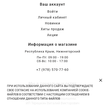
Ваш аккаунт
Войти
Личный кабинет
Новинки
Хиты продаж
Акции
Информация о магазине
Республика Крым, Нижнегорский
Пн-Пт: 09:00 - 19:00
Сб-Вс: 10:00 - 17:00
+7 (978) 570-77-60
×
Мы в социальных сетях
ПРИ ИСПОЛЬЗОВАНИИ ДАННОГО САЙТА ВЫ ПОДТВЕРЖДАЕТЕ
СВОЕ СОГЛАСИЕ НА ИСПОЛЬЗОВАНИЕ КОМПАНИЕЙ COOKIE-
ФАЙЛОВ В СООТВЕТСТВИИ С НАСТОЯЩИМ СОГЛАШЕНИЕМ В
2026 год. Все права защищены.
ОТНОШЕНИИ ДАННОГО ТИПА ФАЙЛОВ
ИП Терешкин Виталий Викторович