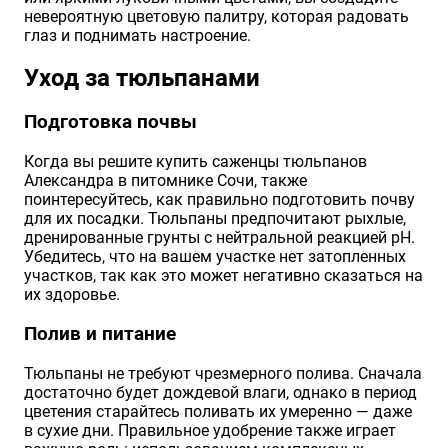
невероятную цветовую палитру, которая радовать
глаз и поднимать настроение.
Уход за тюльпанами
Подготовка почвы
Когда вы решите купить саженцы тюльпанов
Александра в питомнике Сочи, также
поинтересуйтесь, как правильно подготовить почву
для их посадки. Тюльпаны предпочитают рыхлые,
дренированные грунты с нейтральной реакцией pH.
Убедитесь, что на вашем участке нет затопленных
участков, так как это может негативно сказаться на
их здоровье.
Полив и питание
Тюльпаны не требуют чрезмерного полива. Сначала
достаточно будет дождевой влаги, однако в период
цветения старайтесь поливать их умеренно — даже
в сухие дни. Правильное удобрение также играет