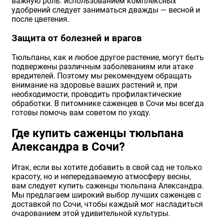
важную роль: использованием комплексных
удобрений следует заниматься дважды — весной и
после цветения.
Защита от болезней и врагов
Тюльпаны, как и любое другое растение, могут быть
подвержены различным заболеваниям или атаке
вредителей. Поэтому мы рекомендуем обращать
внимание на здоровье ваших растений и, при
необходимости, проводить профилактические
обработки. В питомнике саженцев в Сочи мы всегда
готовы помочь вам советом по уходу.
Где купить саженцы тюльпана
Александра в Сочи?
Итак, если вы хотите добавить в свой сад не только
красоту, но и непередаваемую атмосферу весны,
вам следует купить саженцы тюльпана Александра.
Мы предлагаем широкий выбор лучших саженцев с
доставкой по Сочи, чтобы каждый мог насладиться
очарованием этой удивительной культуры.